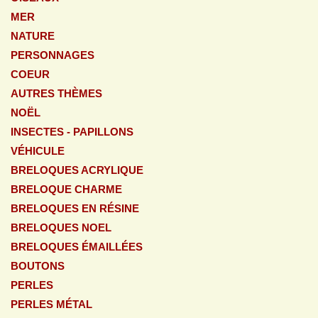
MER
NATURE
PERSONNAGES
COEUR
AUTRES THÈMES
NOËL
INSECTES - PAPILLONS
VÉHICULE
BRELOQUES ACRYLIQUE
BRELOQUE CHARME
BRELOQUES EN RÉSINE
BRELOQUES NOEL
BRELOQUES ÉMAILLÉES
BOUTONS
PERLES
PERLES MÉTAL