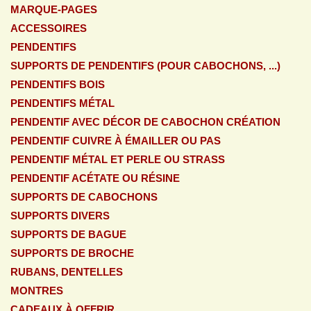
MARQUE-PAGES
ACCESSOIRES
PENDENTIFS
SUPPORTS DE PENDENTIFS (POUR CABOCHONS, ...)
PENDENTIFS BOIS
PENDENTIFS MÉTAL
PENDENTIF AVEC DÉCOR DE CABOCHON CRÉATION
PENDENTIF CUIVRE À ÉMAILLER OU PAS
PENDENTIF MÉTAL ET PERLE OU STRASS
PENDENTIF ACÉTATE OU RÉSINE
SUPPORTS DE CABOCHONS
SUPPORTS DIVERS
SUPPORTS DE BAGUE
SUPPORTS DE BROCHE
RUBANS, DENTELLES
MONTRES
CADEAUX À OFFRIR