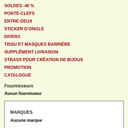
SOLDES -40 %
PORTE-CLEFS
ENTRE-DEUX
STICKER D'ONGLE
DIVERS
TISSU ET MASQUES BARRIÈRE
SUPPLÉMENT LIVRAISON
STRASS POUR CRÉATION DE BIJOUX
PROMOTION
CATALOGUE
Fournisseurs
Aucun fournisseur
MARQUES
Aucune marque