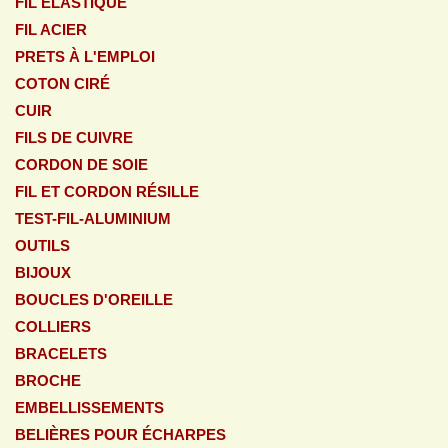
FIL ELASTIQUE
FIL ACIER
PRETS À L'EMPLOI
COTON CIRÉ
CUIR
FILS DE CUIVRE
CORDON DE SOIE
FIL ET CORDON RÉSILLE
TEST-FIL-ALUMINIUM
OUTILS
BIJOUX
BOUCLES D'OREILLE
COLLIERS
BRACELETS
BROCHE
EMBELLISSEMENTS
BELIÈRES POUR ÉCHARPES