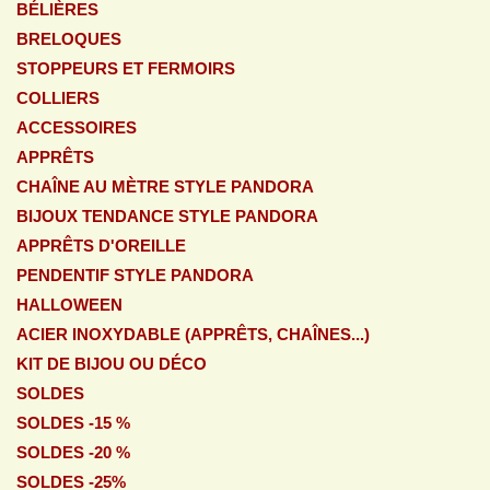
BÉLIÈRES
BRELOQUES
STOPPEURS ET FERMOIRS
COLLIERS
ACCESSOIRES
APPRÊTS
CHAÎNE AU MÈTRE STYLE PANDORA
BIJOUX TENDANCE STYLE PANDORA
APPRÊTS D'OREILLE
PENDENTIF STYLE PANDORA
HALLOWEEN
ACIER INOXYDABLE (APPRÊTS, CHAÎNES...)
KIT DE BIJOU OU DÉCO
SOLDES
SOLDES -15 %
SOLDES -20 %
SOLDES -25%