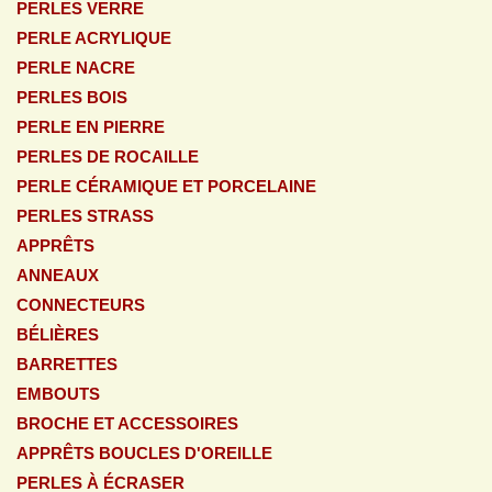
PERLES VERRE
PERLE ACRYLIQUE
PERLE NACRE
PERLES BOIS
PERLE EN PIERRE
PERLES DE ROCAILLE
PERLE CÉRAMIQUE ET PORCELAINE
PERLES STRASS
APPRÊTS
ANNEAUX
CONNECTEURS
BÉLIÈRES
BARRETTES
EMBOUTS
BROCHE ET ACCESSOIRES
APPRÊTS BOUCLES D'OREILLE
PERLES À ÉCRASER