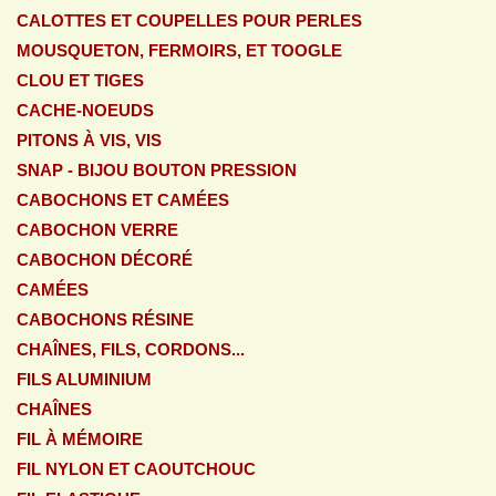
CALOTTES ET COUPELLES POUR PERLES
MOUSQUETON, FERMOIRS, ET TOOGLE
CLOU ET TIGES
CACHE-NOEUDS
PITONS À VIS, VIS
SNAP - BIJOU BOUTON PRESSION
CABOCHONS ET CAMÉES
CABOCHON VERRE
CABOCHON DÉCORÉ
CAMÉES
CABOCHONS RÉSINE
CHAÎNES, FILS, CORDONS...
FILS ALUMINIUM
CHAÎNES
FIL À MÉMOIRE
FIL NYLON ET CAOUTCHOUC