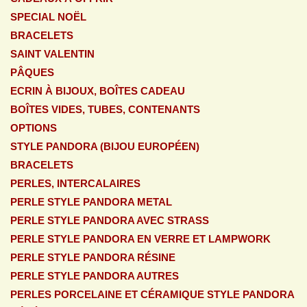
SPECIAL NOËL
BRACELETS
SAINT VALENTIN
PÂQUES
ECRIN À BIJOUX, BOÎTES CADEAU
BOÎTES VIDES, TUBES, CONTENANTS
OPTIONS
STYLE PANDORA (BIJOU EUROPÉEN)
BRACELETS
PERLES, INTERCALAIRES
PERLE STYLE PANDORA METAL
PERLE STYLE PANDORA AVEC STRASS
PERLE STYLE PANDORA EN VERRE ET LAMPWORK
PERLE STYLE PANDORA RÉSINE
PERLE STYLE PANDORA AUTRES
PERLES PORCELAINE ET CÉRAMIQUE STYLE PANDORA