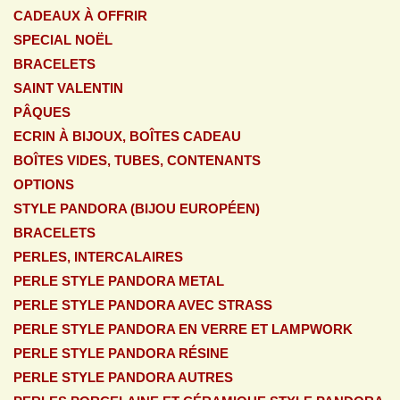
CADEAUX À OFFRIR
SPECIAL NOËL
BRACELETS
SAINT VALENTIN
PÂQUES
ECRIN À BIJOUX, BOÎTES CADEAU
BOÎTES VIDES, TUBES, CONTENANTS
OPTIONS
STYLE PANDORA (BIJOU EUROPÉEN)
BRACELETS
PERLES, INTERCALAIRES
PERLE STYLE PANDORA METAL
PERLE STYLE PANDORA AVEC STRASS
PERLE STYLE PANDORA EN VERRE ET LAMPWORK
PERLE STYLE PANDORA RÉSINE
PERLE STYLE PANDORA AUTRES