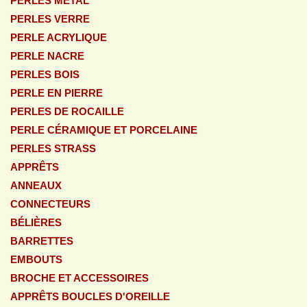
PERLES MÉTAL
PERLES VERRE
PERLE ACRYLIQUE
PERLE NACRE
PERLES BOIS
PERLE EN PIERRE
PERLES DE ROCAILLE
PERLE CÉRAMIQUE ET PORCELAINE
PERLES STRASS
APPRÊTS
ANNEAUX
CONNECTEURS
BÉLIÈRES
BARRETTES
EMBOUTS
BROCHE ET ACCESSOIRES
APPRÊTS BOUCLES D'OREILLE