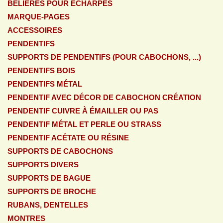
BELIÈRES POUR ÉCHARPES
MARQUE-PAGES
ACCESSOIRES
PENDENTIFS
SUPPORTS DE PENDENTIFS (POUR CABOCHONS, ...)
PENDENTIFS BOIS
PENDENTIFS MÉTAL
PENDENTIF AVEC DÉCOR DE CABOCHON CRÉATION
PENDENTIF CUIVRE À ÉMAILLER OU PAS
PENDENTIF MÉTAL ET PERLE OU STRASS
PENDENTIF ACÉTATE OU RÉSINE
SUPPORTS DE CABOCHONS
SUPPORTS DIVERS
SUPPORTS DE BAGUE
SUPPORTS DE BROCHE
RUBANS, DENTELLES
MONTRES