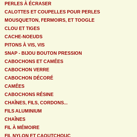
PERLES À ÉCRASER
CALOTTES ET COUPELLES POUR PERLES
MOUSQUETON, FERMOIRS, ET TOOGLE
CLOU ET TIGES
CACHE-NOEUDS
PITONS À VIS, VIS
SNAP - BIJOU BOUTON PRESSION
CABOCHONS ET CAMÉES
CABOCHON VERRE
CABOCHON DÉCORÉ
CAMÉES
CABOCHONS RÉSINE
CHAÎNES, FILS, CORDONS...
FILS ALUMINIUM
CHAÎNES
FIL À MÉMOIRE
FIL NYLON ET CAOUTCHOUC