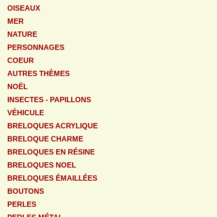
OISEAUX
MER
NATURE
PERSONNAGES
COEUR
AUTRES THÈMES
NOËL
INSECTES - PAPILLONS
VÉHICULE
BRELOQUES ACRYLIQUE
BRELOQUE CHARME
BRELOQUES EN RÉSINE
BRELOQUES NOEL
BRELOQUES ÉMAILLÉES
BOUTONS
PERLES