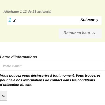
Affichage 1-12 de 23 article(s)
1

Suivant
2

Retour en haut
Lettre d'informations
Vous pouvez vous désinscrire à tout moment. Vous trouverez
pour cela nos informations de contact dans les conditions
d'utilisation du site.