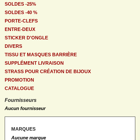
SOLDES -25%
SOLDES -40 %
PORTE-CLEFS
ENTRE-DEUX
STICKER D'ONGLE
DIVERS
TISSU ET MASQUES BARRIÈRE
SUPPLÉMENT LIVRAISON
STRASS POUR CRÉATION DE BIJOUX
PROMOTION
CATALOGUE
Fournisseurs
Aucun fournisseur
MARQUES
Aucune marque