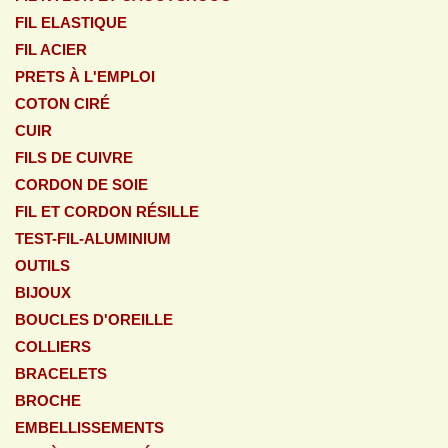
FIL ELASTIQUE
FIL ACIER
PRETS À L'EMPLOI
COTON CIRÉ
CUIR
FILS DE CUIVRE
CORDON DE SOIE
FIL ET CORDON RÉSILLE
TEST-FIL-ALUMINIUM
OUTILS
BIJOUX
BOUCLES D'OREILLE
COLLIERS
BRACELETS
BROCHE
EMBELLISSEMENTS