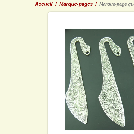
Accueil
Marque-pages
Marque-page que