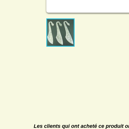
Les clients qui ont acheté ce produit 