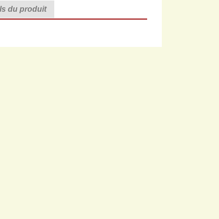
ls du produit