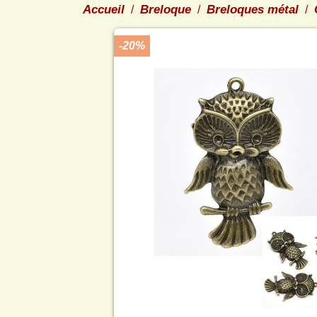
Accueil
Breloque
Breloques métal
-20%