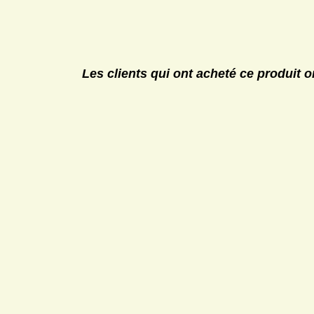
Les clients qui ont acheté ce produit 