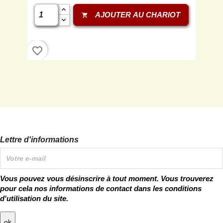
AJOUTER AU CHARIOT
shopping_cart
favorite_border
Lettre d'informations
Vous pouvez vous désinscrire à tout moment. Vous trouverez
pour cela nos informations de contact dans les conditions
d'utilisation du site.