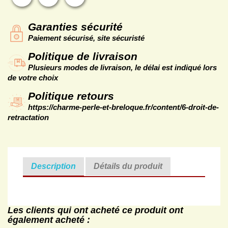
Garanties sécurité
Paiement sécurisé, site sécuristé
Politique de livraison
Plusieurs modes de livraison, le délai est indiqué lors
de votre choix
Politique retours
https://charme-perle-et-breloque.fr/content/6-droit-de-
retractation
Description
Détails du produit
Les clients qui ont acheté ce produit ont
également acheté :