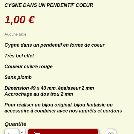
CYGNE DANS UN PENDENTIF COEUR
1,00 €
Aucune taxe
Cygne dans un pendentif en forme de coeur
Très bel effet
Couleur cuivre rouge
Sans plomb
Dimension 49 x 40 mm, épaisseur 2 mm
Accrochage au dos trou 2 mm
Pour réaliser un bijou original, bijou fantaisie ou
accessoire à combiner avec nos apprêts et cordons
Quantité